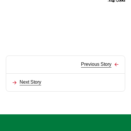
معجب بهذه:
Previous Story
Next Story