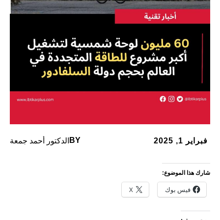
BY
فبراير 1, 2025
الدكتور أحمد جمعة
شارك هذا الموضوع:
فيس بوك
X