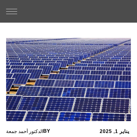
BY
يناير 1, 2025
الدكتور أحمد جمعة