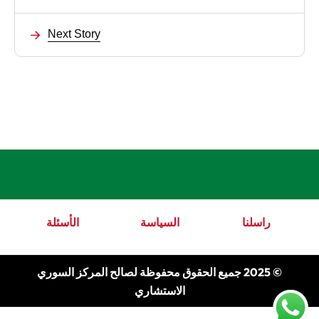
Next Story
راسلنا
السياسة
الأسئلة
© 2025 جميع الحقوق محفوظة لصالح المركز السوري
الاستشاري