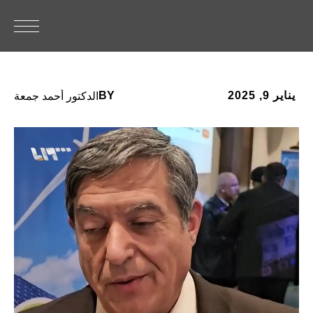
BY
يناير 9, 2025
الدكتور أحمد جمعة