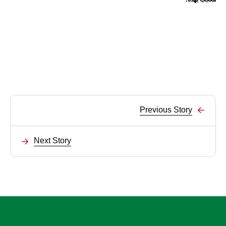
Previous Story
Next Story