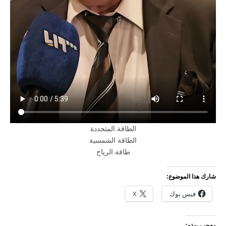
الطاقة المتجددة
الطاقة الشمسية
طاقة الرياح
شارك هذا الموضوع:
فيس بوك
X
معجب بهذه: