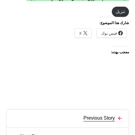
تنزيل
شارك هذا الموضوع:
فيس بوك
X
معجب بهذه:
Previous Story