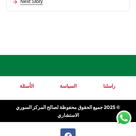
Next Story
راسلنا
السياسة
الأسئلة
© 2025 جميع الحقوق محفوظة لصالح المركز السوري
الاستشاري