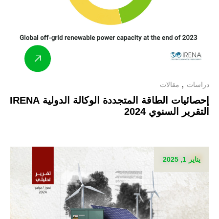
دراسات
مقالات
إحصائيات الطاقة المتجددة الوكالة الدولية IRENA
التقرير السنوي 2024
يناير 1, 2025