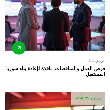
عروض عمل
فرص العمل والمناقصات: نافذة لإعادة بناء سوريا
المستقبل
ديسمبر 25, 2024