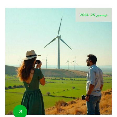
ديسمبر 25, 2024