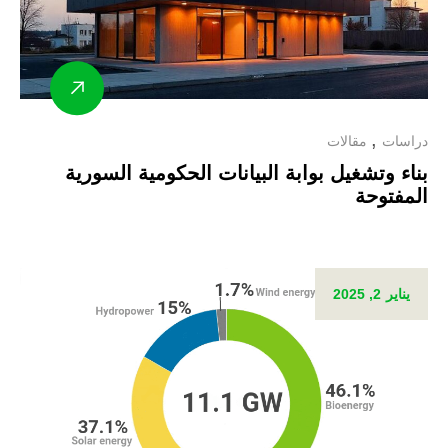
دراسات
مقالات
بناء وتشغيل بوابة البيانات الحكومية السورية
المفتوحة
يناير 2, 2025