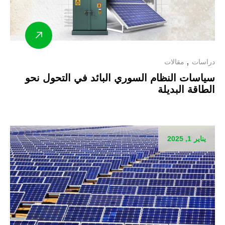
دراسات
مقالات
سياسات النظام السوري البائد في التحول نحو
الطاقة البديلة
يناير 1, 2025