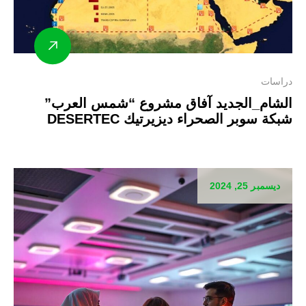
دراسات
الشام_الجديد آفاق مشروع “شمس العرب”
شبكة سوبر الصحراء ديزيرتيك DESERTEC
ديسمبر 25, 2024