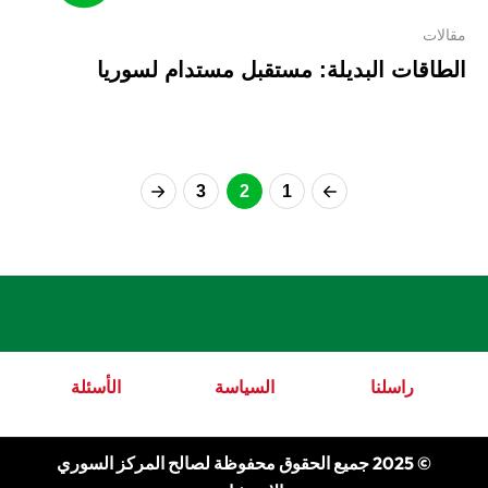
مقالات
الطاقات البديلة: مستقبل مستدام لسوريا
3
2
1
راسلنا
السياسة
الأسئلة
© 2025 جميع الحقوق محفوظة لصالح المركز السوري