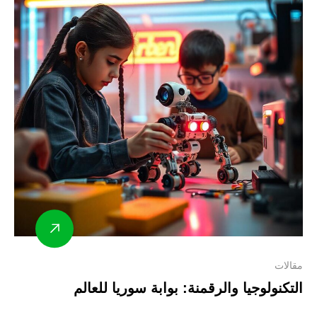
مقالات
التكنولوجيا والرقمنة: بوابة سوريا للعالم