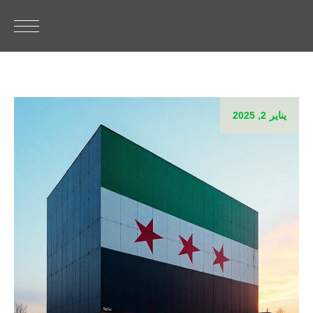
يناير 2, 2025