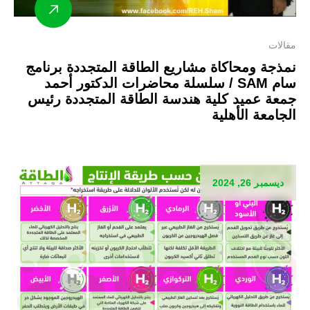
مقالات
نمذجة ومحاكاة مشاريع الطاقة المتجددة برنامج
سام SAM / سلسلة محاضرات الدكتور أحمد
جمعة عميد كلية هندسة الطاقة المتجددة رئيس
الجامعة الأهلية
ديسمبر 26, 2024